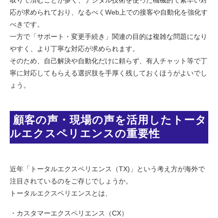
応が求められており、なるべくWeb上での接客や自動化を強化す
べきです。
一方で「サポート・変更手続き」関連の目的は複雑な問題になり
やすく、より丁寧な対応が求められます。
そのため、自己解決や自動化だけに頼らず、有人チャット等で丁
寧に対応してもらえる選択肢を手厚く残しておくほうがよいでし
ょう。
 顧客の声・現場の声を活用したトータ
ルエクスペリエンスの重要性 
近年「トータルエクスペリエンス（TX)」という考え方が海外で
注目されているのをご存じでしょうか。
トータルエクスペリエンスとは、
・カスタマーエクスペリエンス（CX）