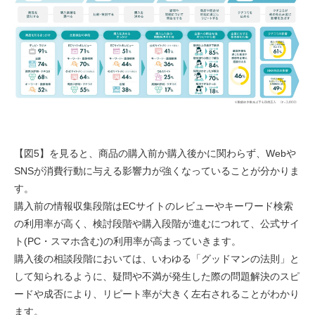
【図5】を見ると、商品の購入前か購入後かに関わらず、Webや
SNSが消費行動に与える影響力が強くなっていることが分かりま
す。
購入前の情報収集段階はECサイトのレビューやキーワード検索
の利用率が高く、検討段階や購入段階が進むにつれて、公式サイ
ト(PC・スマホ含む)の利用率が高まっていきます。
購入後の相談段階においては、いわゆる「グッドマンの法則」と
して知られるように、疑問や不満が発生した際の問題解決のスピ
ードや成否により、リピート率が大きく左右されることがわかり
ます。