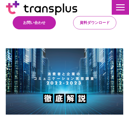
お問い合わせ
資料ダウンロード
サービス概要
サービス
イベント・レポート
ニュース
コラム
事例