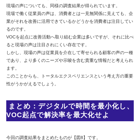
現場の声についても、同様の調査結果が得られています。
現場で働く従業員の声は、消費者とは一見無関係に見えても、企
業がそれを改善に活用できているかどうかを消費者は注目してい
るのです。
VOCを起点に改善活動へ取り組む企業は多いですが、それに比べ
ると現場の声は注目されにくい存在です。
しかし、現場の声は従業員を介在して寄せられる顧客の声の一種
であり、より多くのニーズや示唆を含む貴重な情報だと考えられ
ます。
このことからも、トータルエクスペリエンスという考え方の重要
性がうかがえるでしょう。
 まとめ：デジタルで時間を最小化し、
VOC起点で解決率を最大化せよ
今回の調査結果をまとめたものが【図8】です。