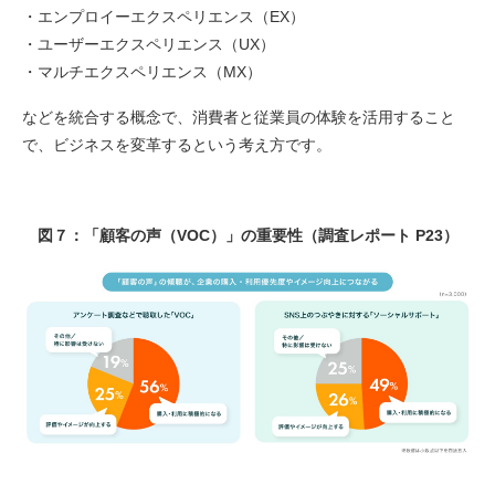
・エンプロイーエクスペリエンス（EX）
・ユーザーエクスペリエンス（UX）
・マルチエクスペリエンス（MX）
などを統合する概念で、消費者と従業員の体験を活用すること
で、ビジネスを変革するという考え方です。
図７：「顧客の声（VOC）」の重要性（調査レポート P23）