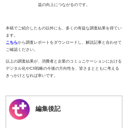
益の向上につながるのです。
本稿でご紹介したもの以外にも、多くの有益な調査結果を得てい
ます。
こちら
から調査レポートをダウンロードし、解説記事と合わせて
ご確認ください。
以上の調査結果が、消費者と企業のコミュニケーションにおける
デジタル化やCX戦略の今後の方向性を、皆さまとともに考える
きっかけとなれば幸いです。
編集後記