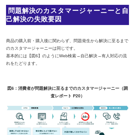
 問題解決のカスタマージャーニーと自
己解決の失敗要因 
商品の購入前・購入後に関わらず、問題発生から解決に至るまで
のカスタマージャーニーは同じです。
基本的には【図6】のようにWeb検索→自己解決→有人対応の流
れをたどります。
図6：消費者が問題解決に至るまでのカスタマージャーニー（調
査レポート P20）