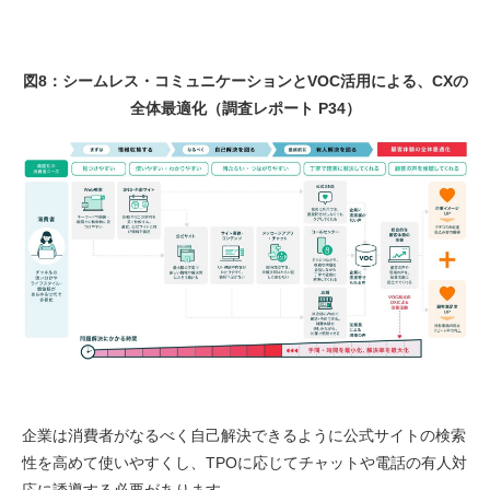
図8：シームレス・コミュニケーションとVOC活用による、CXの
全体最適化（調査レポート P34）
企業は消費者がなるべく自己解決できるように公式サイトの検索
性を高めて使いやすくし、TPOに応じてチャットや電話の有人対