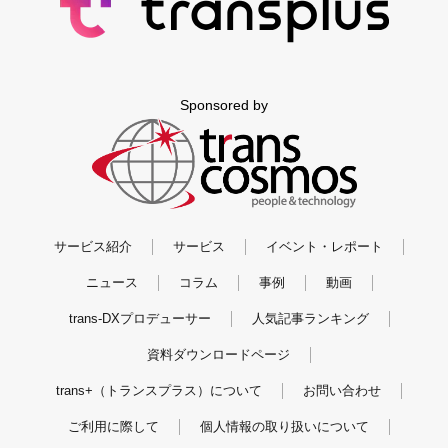
Sponsored by
サービス紹介
サービス
イベント・レポート
ニュース
コラム
事例
動画
trans-DXプロデューサー
人気記事ランキング
資料ダウンロードページ
trans+（トランスプラス）について
お問い合わせ
ご利用に際して
個人情報の取り扱いについて