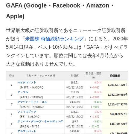
GAFA (Google・Facebook・Amazon・
Apple)
世界最大級の証券取引所であるニューヨーク証券取引所
が扱う「
米国株 時価総額ランキング
」によると、2020年
5月14日現在、ベスト10位以内には「GAFA」がすべてラ
ンクインしています。順位に関しては去年4月時点から
大きな変動はありませんでした。