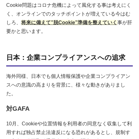
Cookie問題はコロナ危機によって風化する事は考えにく
く、オンラインでのタッチポイントが増えている今はむ
しろ、
将来に備えて”脱Cookie”準備を整えていく
事が肝
要かと思います。
日本：企業コンプライアンスへの追求
海外同様、日本でも個人情報保護や企業コンプライアン
スへの意識の高まりを背景に、様々な動きがありまし
た。
対GAFA
10月、Cookieや位置情報を利用者の同意なく収集して利
用すれば独占禁止法違反になる恐れがあるとし、規制す