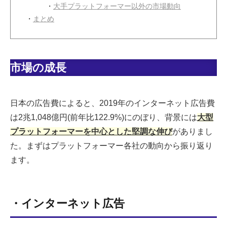
・
大手プラットフォーマー以外の市場動向
・
まとめ
市場の成長
日本の広告費によると、2019年のインターネット広告費
は2兆1,048億円(前年比122.9%)にのぼり、背景には
大型
プラットフォーマーを中心とした堅調な伸び
がありまし
た。まずはプラットフォーマー各社の動向から振り返り
ます。
・インターネット広告