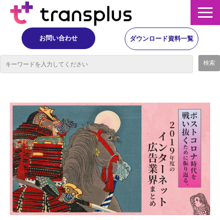
お問い合わせ
ダウンロード資料一覧
サービス概要
サービス
イベント・レポート
ニュース
コラム
事例