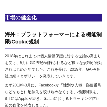
市場の健全化
海外：プラットフォーマーによる機能制
限/Cookie規制
2018年はこれまでの個人情報保護に対する世論の高まり
を受け、5月にGDPRが施行されるなど様々な規制が発効
されはじめた年でした。これを受け、2019年、GAFA各
社は続々とポリシーを発表していきます。
まず2019年3月に、Facebookが「性別や人種、郵便番号
などをもとに配信先を絞り込めなくする」機能制限を、
8月にはAppleが続き、Safariにおけるトラッキング防止
策の強化を発表しました。