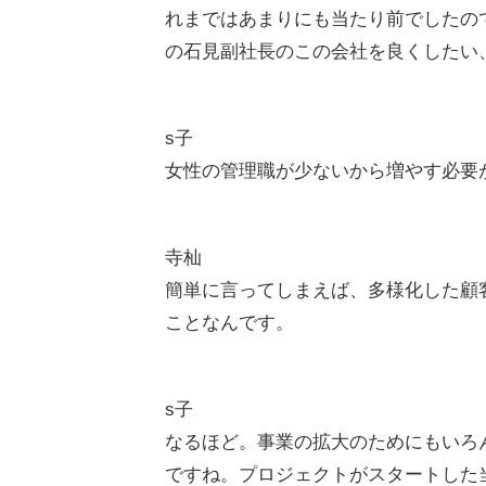
れまではあまりにも当たり前でしたの
の石見副社長のこの会社を良くしたい
s子
女性の管理職が少ないから増やす必要
寺杣
簡単に言ってしまえば、多様化した顧
ことなんです。
s子
なるほど。事業の拡大のためにもいろ
ですね。プロジェクトがスタートした