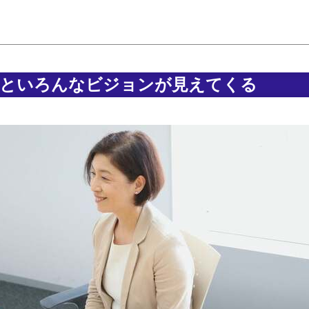
っといろんなビジョンが見えてくる