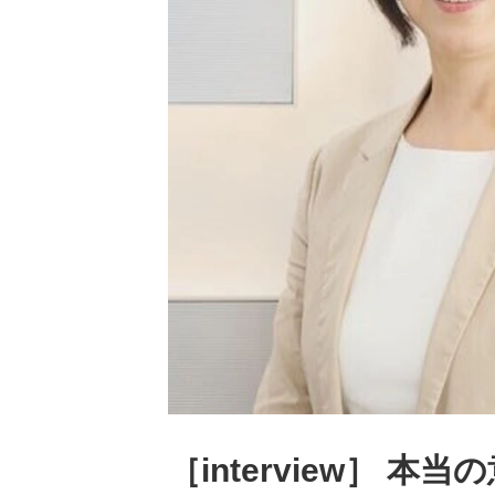
［interview］