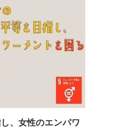
目指し、女性のエンパワ