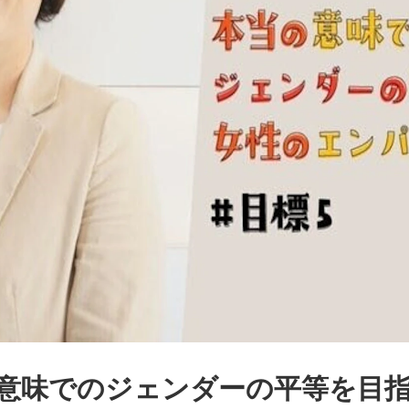
 本当の意味でのジェンダーの平等を