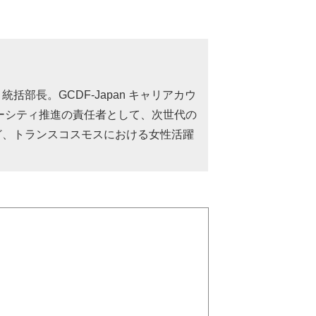
長。GCDF-Japan キャリアカウ
ーシティ推進の責任者として、次世代の
ど、トランスコスモスにおける女性活躍