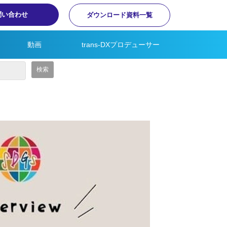
問い合わせ
ダウンロード資料一覧
動画
trans-DXプロデューサー