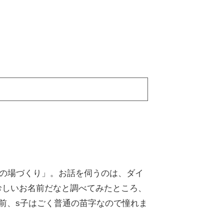
躍の場づくり」。お話を伺うのは、ダイ
珍しいお名前だなと調べてみたところ、
前、s子はごく普通の苗字なので憧れま