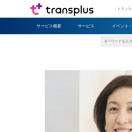
トランス
サービス概要
サービス
イベント