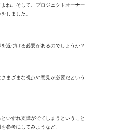
すよね。そして、プロジェクトオーナー
いをしました。
率を近づける必要があるのでしょうか？
にさまざまな視点や意見が必要だという
るといずれ支障がでてしまうということ
例を参考にしてみようなど。