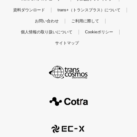
資料ダウンロード
trans+（トランスプラス）について
お問い合わせ
ご利用に際して
個人情報の取り扱いについて
Cookieポリシー
サイトマップ