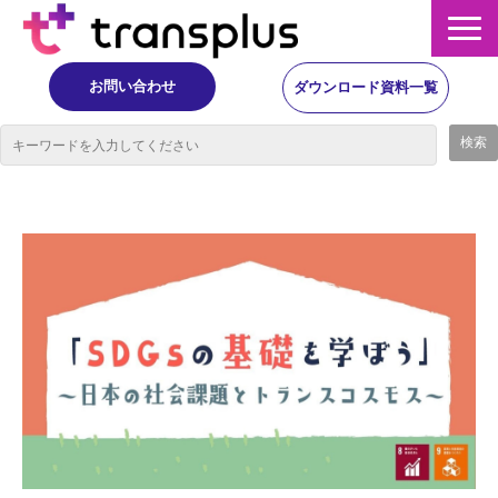
お問い合わせ
ダウンロード資料一覧
サービス概要
サービス
イベント・レポート
ニュース
コラム
事例