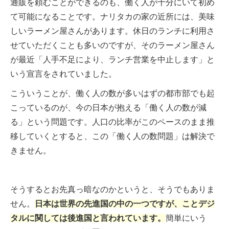
通販を頼むことができるのも、働く人が十分にいて初め
て可能になることです。ナリタカの家の近所には、美味
しいラーメン屋さんがあります。休日のランチに利用さ
せていただくことも多いのですが、そのラーメン屋さん
が最近「人手不足により、ランチ営業を中止します」と
いう宣言をされていました。
こういうことが、働く人の数が多いはずの都市部でも起
こっているのが、今の日本が抱える「働く人の数が減
る」という問題です。人口の比率がこのペースのまま推
移していくとすると、この「働く人の数問題」は解決で
きません。
そうするとお先真っ暗なのかというと、そうでもありま
せん。
日本は世界の先進国の中の一つですが、ことデジ
タルに関しては後進国と言われています。
簡単にいう