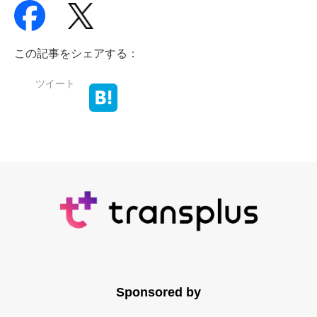
この記事をシェアする：
ツイート
Sponsored by