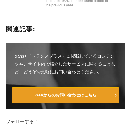
increased 50% from the same period of
the previous year
関連記事:
trans+（トランスプラス）に掲載しているコンテン
ツや、サイト内で紹介したサービスに関することな
ど、どうぞお気軽にお問い合わせください。
Webからのお問い合わせはこちら
フォローする：