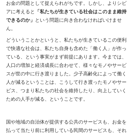
お金の問題として捉えられがちです。しかし、よりシビ
アに考えると
「私たちが生きている社会はこのまま維持
できるのか」
という問題に向き合わなければいけませ
ん。
どういうことかというと、私たちが生きているこの便利
で快適な社会は、私たち自身も含めた「働く人」が作っ
ている、という事実がまず前提にあります。今までは、
人口の増加と経済成長に合わせて、様々なモノやサービ
スが世の中に行き渡りました。少子高齢化によって働く
人が減るということは、こうして行き渡ったモノやサー
ビス、つまり私たちの社会を維持したり、向上していく
ための人手が減る、ということです。
国や地域の自治体が提供する公共のサービスも、お金を
払って当たり前に利用している民間のサービスも、それ