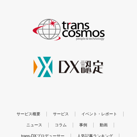
サービス概要
サービス
イベント・レポート
ニュース
コラム
事例
動画
trans-DXプロデューサー
人気記事ランキング