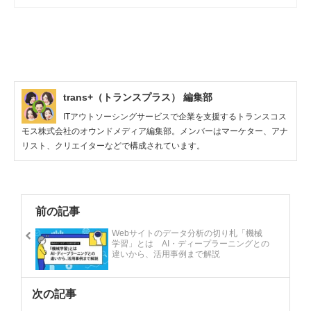
す。
trans+（トランスプラス） 編集部
ITアウトソーシングサービスで企業を支援するトランスコス
モス株式会社のオウンドメディア編集部。メンバーはマーケター、アナ
リスト、クリエイターなどで構成されています。
前の記事
Webサイトのデータ分析の切り札「機械
学習」とは AI・ディープラーニングとの
違いから、活用事例まで解説
次の記事