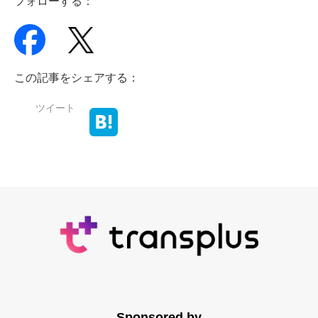
フォローする：
この記事をシェアする：
ツイート
Sponsored by