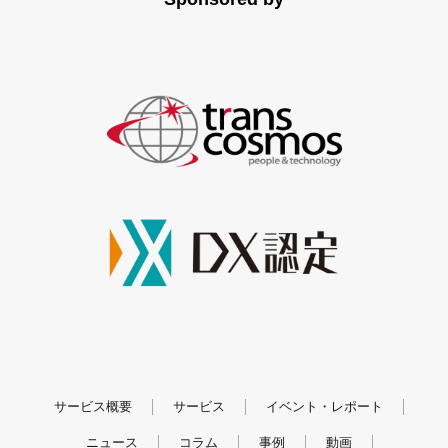
サービス概要
サービス
イベント・レポート
ニュース
コラム
事例
動画