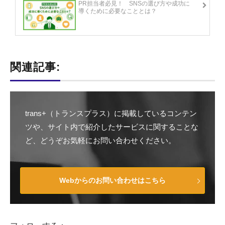
PR担当者必見！ SNSの選び方や成功に
導くために必要なこととは？
関連記事:
trans+（トランスプラス）に掲載しているコンテン
ツや、サイト内で紹介したサービスに関することな
ど、どうぞお気軽にお問い合わせください。
Webからのお問い合わせはこちら