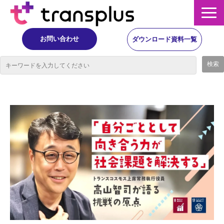
お問い合わせ
ダウンロード資料一覧
サービス概要
サービス
イベント・レポート
ニュース
コラム
事例