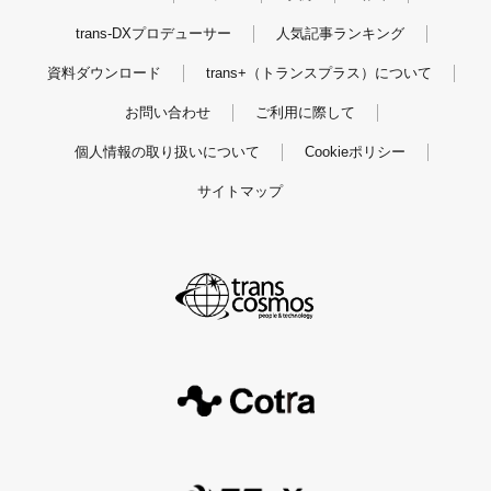
trans-DXプロデューサー
人気記事ランキング
資料ダウンロード
trans+（トランスプラス）について
お問い合わせ
ご利用に際して
個人情報の取り扱いについて
Cookieポリシー
サイトマップ