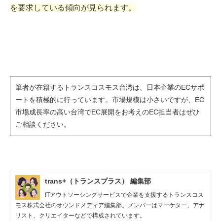
を要求している傾向が見られます。
筆者が在籍するトランスコスモス台湾は、日本企業のECサポ
ートを積極的に行っています。市場規模は小さいですが、EC
市場成長率の高い台湾でEC展開をお考えのEC担当者はぜひ
ご相談ください。
trans+（トランスプラス） 編集部
ITアウトソーシングサービスで企業を支援するトランスコス
モス株式会社のオウンドメディア編集部。メンバーはマーケター、アナ
リスト、クリエイターなどで構成されています。