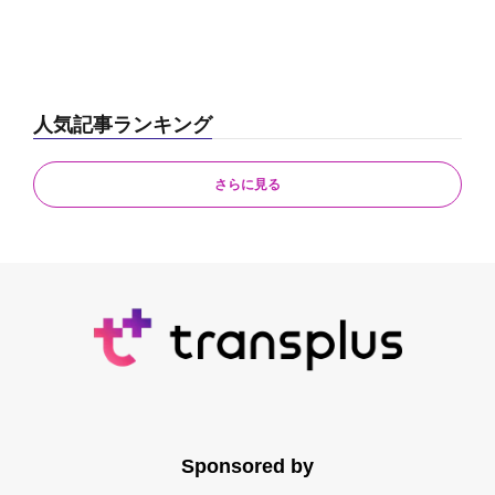
人気記事ランキング
さらに見る
Sponsored by