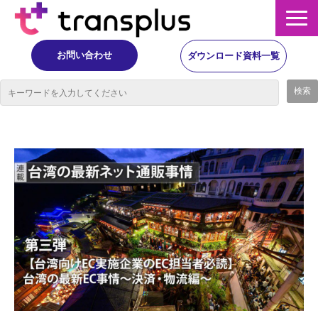
お問い合わせ
ダウンロード資料一覧
サービス概要
サービス
イベント・レポート
ニュース
コラム
事例