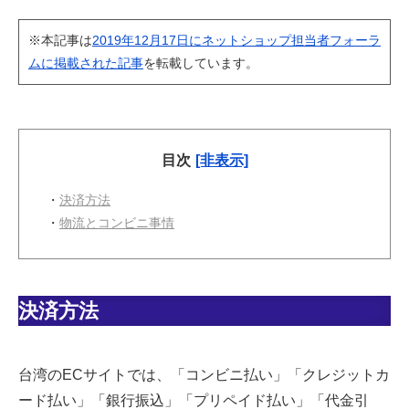
※本記事は
2019年12月17日にネットショップ担当者フォーラ
ムに掲載された記事
を転載しています。
目次
[非表示]
・
決済方法
・
物流とコンビニ事情
決済方法
台湾のECサイトでは、「コンビニ払い」「クレジットカ
ード払い」「銀行振込」「プリペイド払い」「代金引