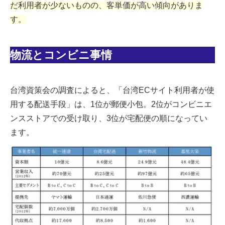
だ利用者が少ないものの、客単価が高い傾向がありま
す。
物流とコンビニ事情
台湾資策会の調査によると、「台湾ECサイト利用者が使
用する配送手段」は、1位が郵便小包。2位がコンビニエ
ンスストアでの受け取り、3位が宅配便の順になってい
ます。