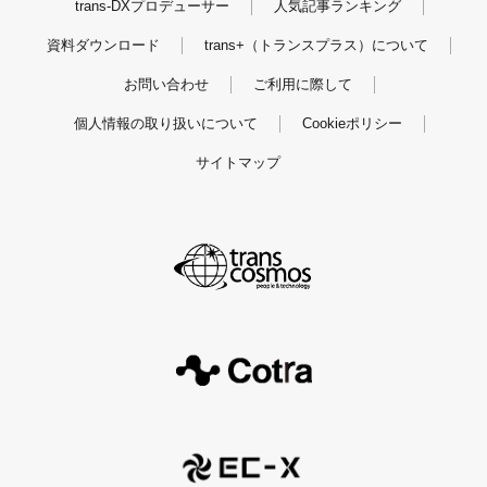
trans-DXプロデューサー
人気記事ランキング
資料ダウンロード
trans+（トランスプラス）について
お問い合わせ
ご利用に際して
個人情報の取り扱いについて
Cookieポリシー
サイトマップ