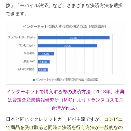
換」「モバイル決済」など、さまざまな決済方法を選択
できます。
インターネットで購入する際の決済方法（2018年、出典
は資策會産業情報研究所（MIC）よりトランスコスモス
台湾が作成）
日本と同じくクレジットカードが主流ですが、
コンビニ
で商品を受け取ると同時に決済を行う方法が一般的なの