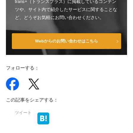
trans+（トランスプラス）に掲載しているコンテン
ツや、サイト内で紹介したサービスに関することな
ど、どうぞお気軽にお問い合わせください。
Webからのお問い合わせはこちら
フォローする：
この記事をシェアする：
ツイート