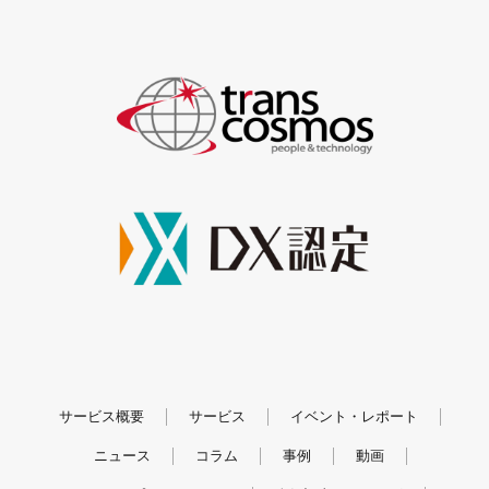
サービス概要
サービス
イベント・レポート
ニュース
コラム
事例
動画