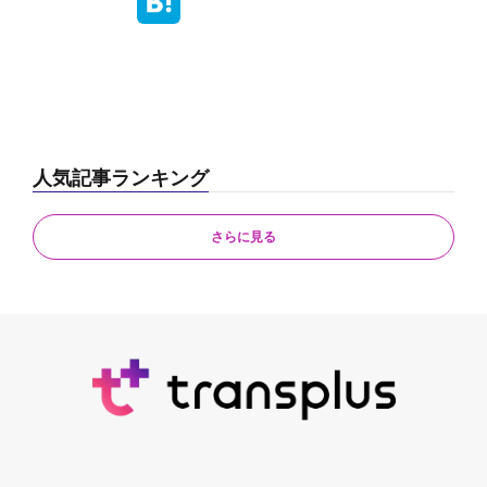
人気記事ランキング
さらに見る