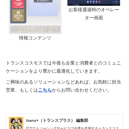
お客様通過時のオペレー
ター画面
情報コンテンツ
トランスコスモスでは今後も企業と消費者とのコミュニ
ケーションをより豊かに最適化していきます。
ご興味のあるソリューションなどあれば、お気軽に担当
営業、もしくは
こちら
からお問い合わせください。
trans+（トランスプラス） 編集部
ITアウトソーシングサービスで企業を支援するトランスコス