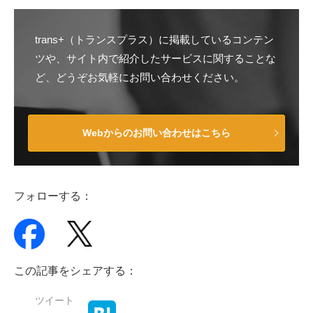
trans+（トランスプラス）に掲載しているコンテン
ツや、サイト内で紹介したサービスに関することな
ど、どうぞお気軽にお問い合わせください。
Webからのお問い合わせはこちら
フォローする：
この記事をシェアする：
ツイート