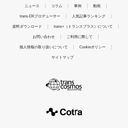
ニュース
コラム
事例
動画
trans-DXプロデューサー
人気記事ランキング
資料ダウンロード
trans+（トランスプラス）について
お問い合わせ
ご利用に際して
個人情報の取り扱いについて
Cookieポリシー
サイトマップ