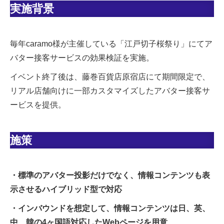
実施背景
毎年caramo様が主催している「江戸切子桜祭り」にてア
バター接客サービスの効果検証を実施。
イベント終了後は、藤巻百貨店原宿店にて期間限定で、
リアル店舗向けに一部カスタマイズしたアバター接客サ
ービスを提供。
施策
・標準のアバター投影だけでなく、情報コンテンツも表
示させるハイブリッド型で対応
・インバウンドを想定して、情報コンテンツは日、英、
中、韓の4ヶ国語対応したWebページを用意