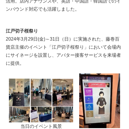
活用。店内アナウンスや、英語・中国語・韓国語でのイ
ンバウンド対応でも活躍しました。
江戸切子桜祭り
2024年3月29日(金)～31日（日）に実施された、藤巻百
貨店主催のイベント「江戸切子桜祭り」において会場内
にサイネージを設置し、アバター接客サービスを来場者
に提供。
当日のイベント風景