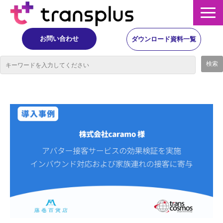
お問い合わせ
ダウンロード資料一覧
サービス概要
サービス
イベント・レポート
ニュース
コラム
事例