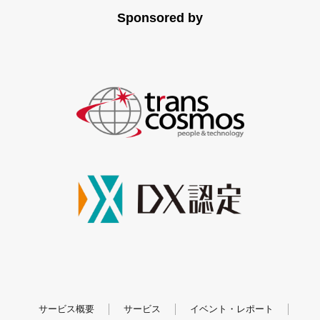
Sponsored by
サービス概要
サービス
イベント・レポート