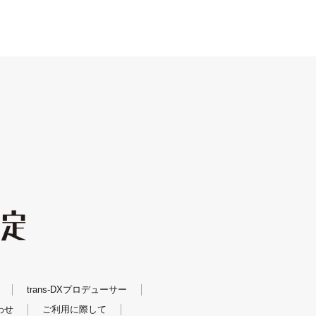
trans-DXプロデューサー
わせ
ご利用に際して