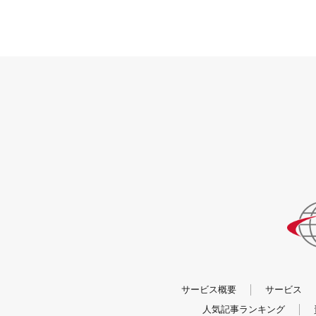
サービス概要
サービス
人気記事ランキング