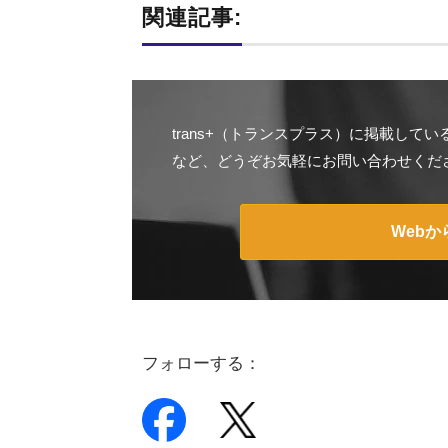
関連記事:
trans+（トランスプラス）に掲載し
など、どうぞお気軽にお問い合わせくだ
Web
フォローする：