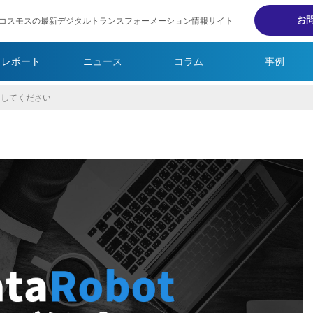
お
コスモスの最新デジタルトランスフォーメーション情報サイト
・レポート
ニュース
コラム
事例