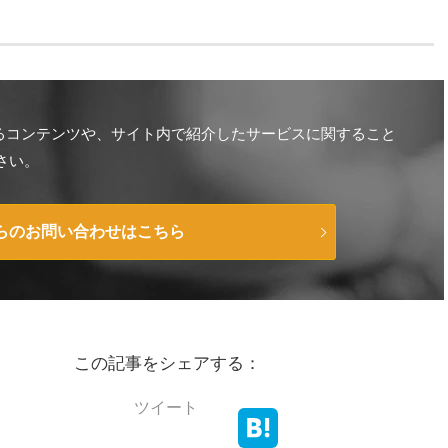
ているコンテンツや、サイト内で紹介したサービスに関すること
さい。
からのお問い合わせはこちら
この記事をシェアする：
ツイート