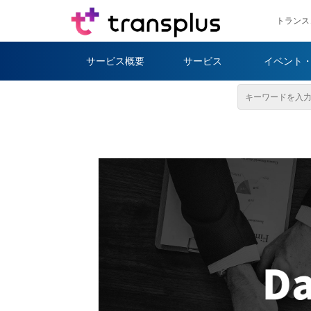
トランス
サービス概要
サービス
イベント