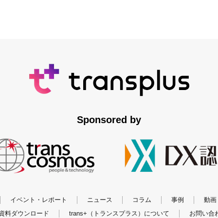
Sponsored by
イベント・レポート
ニュース
コラム
事例
動画
資料ダウンロード
trans+（トランスプラス）について
お問い合