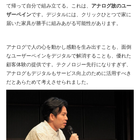
て帰って自分で組み立てる。これは、
アナログ故のユー
ザーペイン
です。デジタルには、クリックひとつで家に
届いた家具が勝手に組みあがる可能性があります。
アナログで人の心を動かし感動を生み出すことも、面倒
なユーザーペインをデジタルで解消することも、優れた
顧客体験の提供です。テクノロジー先行になりすぎず、
アナログもデジタルもサービス向上のために活用すべき
だとあらためて考えさせられました。