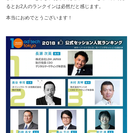
るとお2人のランクインは必然だと感じます。
本当におめでとうございます！