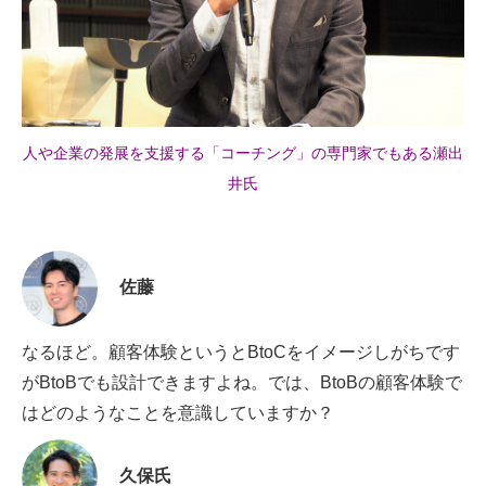
人や企業の発展を支援する「コーチング」の専門家でもある瀬出
井氏
佐藤
なるほど。顧客体験というとBtoCをイメージしがちです
がBtoBでも設計できますよね。では、BtoBの顧客体験で
はどのようなことを意識していますか？
久保氏