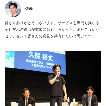
佐藤
皆さんありがとうございます。サービスも専門も異なる
それぞれの視点が非常におもしろかった。またこういう
セッションで皆さんの意見を共有したいと思います。