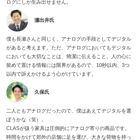
ログにしか生み出せません。
瀬出井氏
僕も長瀬さんと同じく、アナログの手段としてデジタル
があると考えます。ただ、アナログにおいてもデジタル
においても大切なことは、簡潔に伝えること。人の心に
留めて置ける情報には限界があるので、10秒以内、3つ
以内で訴えかけるよう心がけています。
久保氏
二人ともアナログだったので、僕はあえてデジタルを選
ぼうかな（笑）。
CLASが扱う家具は圧倒的にアナログ寄りの商品です。
時間をかけて郊外の店舗に足を運び、大きな荷物を持っ