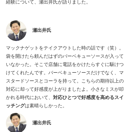
経験について、瀬出井氏が語りました。
瀬出井氏
マックナゲットをテイクアウトした時の話です（笑）。
袋を開けたら頼んだはずのバーベキューソースが入って
いなかった。そこで店舗に電話をかけたらすぐに駆けつ
けてくれたんです。バーベキューソースだけでなく、マ
スタードソースとコーラを持って。こちらの期待以上の
対応に却って好感度が上がりましたよ。小さなミスが叩
かれる時代において、
対応ひとつで好感度を高めるスイ
ッチング
は素晴らしかった。
瀬出井氏