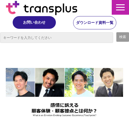
お問い合わせ
ダウンロード資料一覧
サービス概要
サービス
イベント・レポート
ニュース
コラム
事例