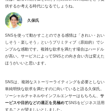
供するか考える時代になるでしょうね。
久保氏
SNSを使って動かすことのできる感情は「きれい・おい
しそう・楽しそう」というプリミティブ（原始的）でシ
ンプルな感動です。複雑な欲求を満たす場合はハードル
が高い。サービスによってSNSとの向き合い方は変えた
ほうがいいと思います。
SNSは、複雑なストーリーライティングを必要としない
単純明快な欲求を満たすのに向いていると語る久保氏。
ソーシャルチャネルやインフルエンサーはもちろん、
サ
ービスや目的などの適正を見極めて
SNSをビジネス活用
することが望ましいとしました。