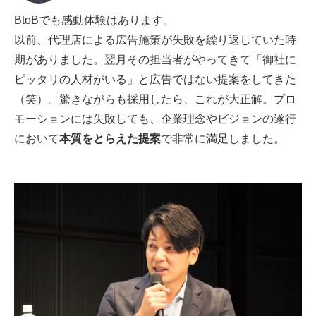
BtoBでも感動体験はあります。
以前、代理店による広告施策が失敗を繰り返していた時
期がありました。翌月その担当者がやってきて「御社に
ピッタリの人材がいる」と広告ではない提案をしてきた
（笑）。驚きながらも採用したら、これが大正解。プロ
モーションには失敗しても、企業理念やビジョンの遂行
において
本質をとらえた提案
で非常に満足しました。