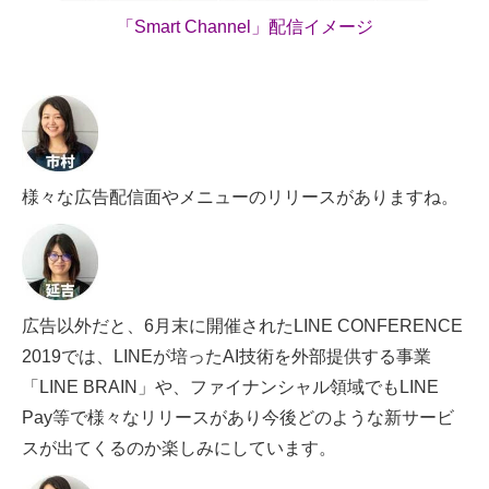
「Smart Channel」配信イメージ
様々な広告配信面やメニューのリリースがありますね。
広告以外だと、6月末に開催されたLINE CONFERENCE
2019では、LINEが培ったAI技術を外部提供する事業
「LINE BRAIN」や、ファイナンシャル領域でもLINE
Pay等で様々なリリースがあり今後どのような新サービ
スが出てくるのか楽しみにしています。