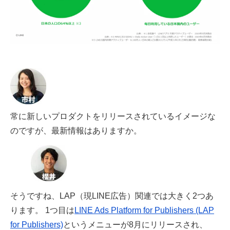
常に新しいプロダクトをリリースされているイメージな
のですが、最新情報はありますか。
そうですね、LAP（現LINE広告）関連では大きく2つあ
ります。 1つ目は
LINE Ads Platform for Publishers (LAP
for Publishers)
というメニューが8月にリリースされ、