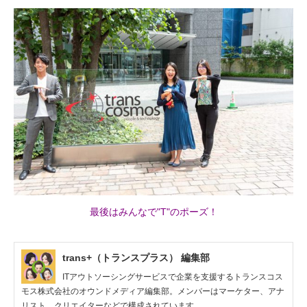
最後はみんなで"T"のポーズ！
trans+（トランスプラス） 編集部
ITアウトソーシングサービスで企業を支援するトランスコス
モス株式会社のオウンドメディア編集部。メンバーはマーケター、アナ
リスト、クリエイターなどで構成されています。