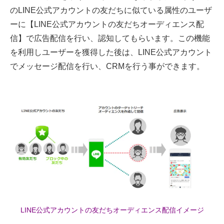
のLINE公式アカウントの友だちに似ている属性のユーザ
ーに【LINE公式アカウントの友だちオーディエンス配
信】で広告配信を行い、認知してもらいます。この機能
を利用しユーザーを獲得した後は、LINE公式アカウント
でメッセージ配信を行い、CRMを行う事ができます。
LINE公式アカウントの友だちオーディエンス配信イメージ