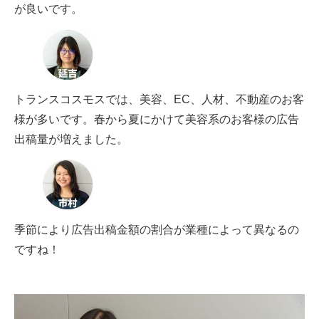
が良いです。
トランスコスモスでは、美容、EC、人材、不動産のお客
様が多いです。春から夏にかけて美容系のお客様の広告
出稿量が増えました。
季節により広告出稿金額の割合が業種によって異なるの
ですね！