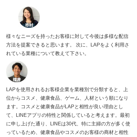
様々なニーズを持ったお客様に対して今後は多様な配信
方法を提案できると思います。 次に、LAPをよく利用さ
れている業種について教えて下さい。
LAPを使用されるお客様企業を業種別で分類すると、上
位からコスメ、健康食品、ゲーム、人材という順になり
ます。コスメと健康食品がLAPと相性が良い理由とし
て、LINEアプリの特性と関係していると考えます。最初
に申し上げた通り、LINEは30代、特に主婦の方が多く使
っているため、健康食品やコスメのお客様の商材と相性