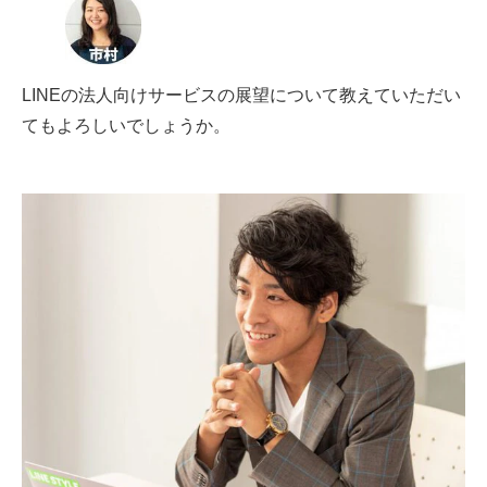
LINEの法人向けサービスの展望について教えていただい
てもよろしいでしょうか。