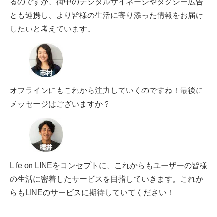
るのですが、街中のデジタルサイネージやタクシー広告
とも連携し、より皆様の生活に寄り添った情報をお届け
したいと考えています。
オフラインにもこれから注力していくのですね！最後に
メッセージはございますか？
Life on LINEをコンセプトに、これからもユーザーの皆様
の生活に密着したサービスを目指していきます。これか
らもLINEのサービスに期待していてください！