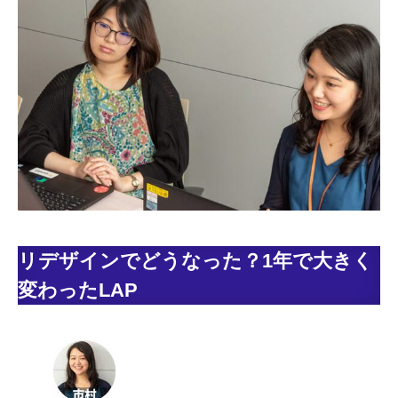
リデザインでどうなった？1年で大きく
変わったLAP