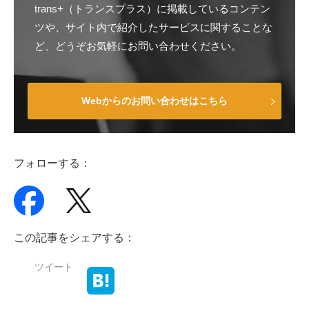
trans+（トランスプラス）に掲載しているコンテン
ツや、サイト内で紹介したサービスに関することな
ど、どうぞお気軽にお問い合わせください。
Webからのお問い合わせはこちら
フォローする：
この記事をシェアする：
ツイート