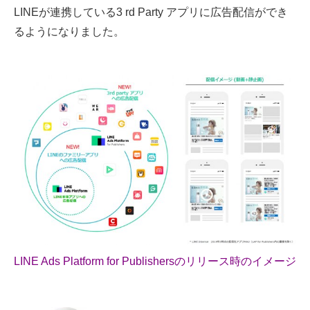
LINEが連携している3 rd Party アプリに広告配信ができ
るようになりました。
LINE Ads Platform for Publishersのリリース時のイメージ