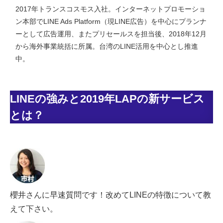
2017年トランスコスモス入社。インターネットプロモーショ
ン本部でLINE Ads Platform（現LINE広告）を中心にプランナ
ーとして広告運用、またプリセールスを担当後、2018年12月
から海外事業統括に所属。台湾のLINE活用を中心とし推進
中。
LINEの強みと2019年LAPの新サービス
とは？
櫻井さんに早速質問です！改めてLINEの特徴について教
えて下さい。