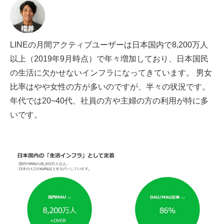
LINEの月間アクティブユーザーは日本国内で8,200万人
以上（2019年9月時点）で年々増加しており、日本国民
の生活に欠かせないインフラになってきています。 男女
比率はやや女性の方が多いのですが、半々の状況です。
年代では20~40代、社員の方や主婦の方の利用が特に多
いです。