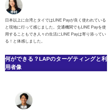
日本以上に台湾とタイではLINE Payが良く使われている
と現地に行って感じました。交通機関でもLINE Payを使
用することもでき人々の生活にLINE Payは寄り添ってい
る！と体感しました。
何ができる？LAPのターゲティングと利
用者像