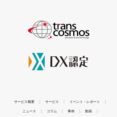
サービス概要
サービス
イベント・レポート
ニュース
コラム
事例
動画