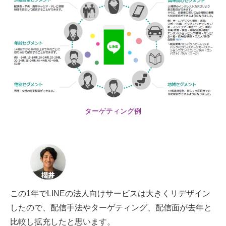
ターゲティング例
この1年でLINEの法人向けサービスは大きくリデザイン
したので、配信手法やターゲティング、配信面が去年と
比較し拡充したと思います。