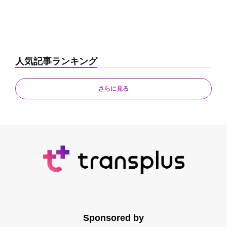
人気記事ランキング
さらに見る
Sponsored by