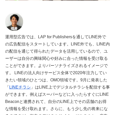
運用型広告では、LAP for Publishersを通してLINE外で
の広告配信をスタートしています。LINE外でも、LINE内
の配信を通じて得られたデータを活用しているので、ユ
ーザーは自分の興味関心や好みに合った情報を受け取る
ことができます。よりパーソナライズされるイメージで
す。 LINEの法人向けサービス全体で2020年注力してい
きたい領域のひとつは、OMO領域です。9月に発表した
「
LINEチラシ
」はLINE上でデジタルチラシを配信する事
ができます。例えばスーパーなどに入ったらすぐにLINE
Beaconと連携されて、自分のLINE上でその店舗のお得
な情報を受け取れます。さらに、もう少し先の将来にな