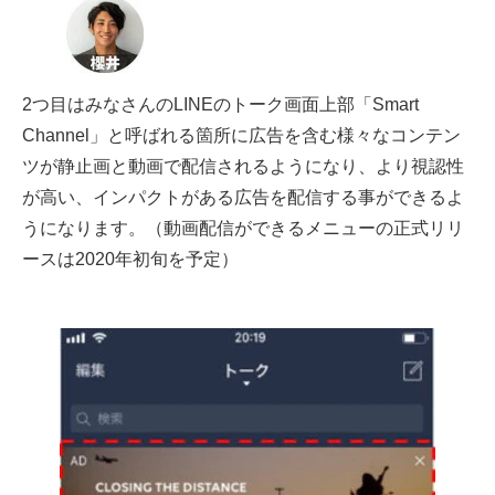
2つ目はみなさんのLINEのトーク画面上部「Smart
Channel」と呼ばれる箇所に広告を含む様々なコンテン
ツが静止画と動画で配信されるようになり、より視認性
が高い、インパクトがある広告を配信する事ができるよ
うになります。（動画配信ができるメニューの正式リリ
ースは2020年初旬を予定）