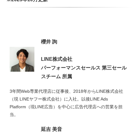
櫻井 詢
LINE株式会社
パーフォーマンスセールス 第三セール
スチーム 所属
3年間Web専業代理店に従事後、2018年からLINE株式会社
（現 LINEヤフー株式会社）に入社。以後LINE Ads
Platform（現LINE広告）を中心に広告代理店への営業を担
当。
延吉 美音