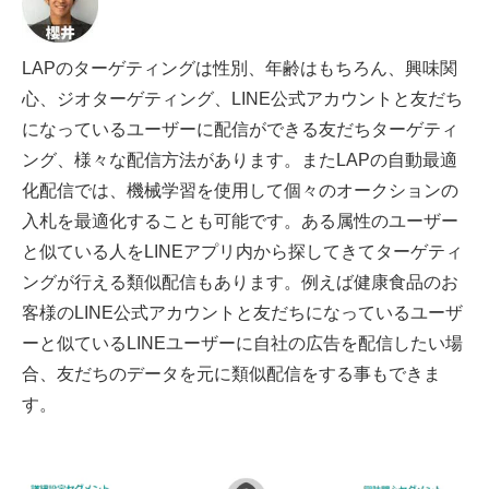
LAPのターゲティングは性別、年齢はもちろん、興味関
心、ジオターゲティング、LINE公式アカウントと友だち
になっているユーザーに配信ができる友だちターゲティ
ング、様々な配信方法があります。またLAPの自動最適
化配信では、機械学習を使用して個々のオークションの
入札を最適化することも可能です。ある属性のユーザー
と似ている人をLINEアプリ内から探してきてターゲティ
ングが行える類似配信もあります。例えば健康食品のお
客様のLINE公式アカウントと友だちになっているユーザ
ーと似ているLINEユーザーに自社の広告を配信したい場
合、友だちのデータを元に類似配信をする事もできま
す。