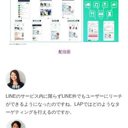
配信面
LINEのサービス内に限らずLINE外でもユーザーにリーチ
ができるようになったのですね。LAPではどのようなタ
ーゲティングを行えるのですか。