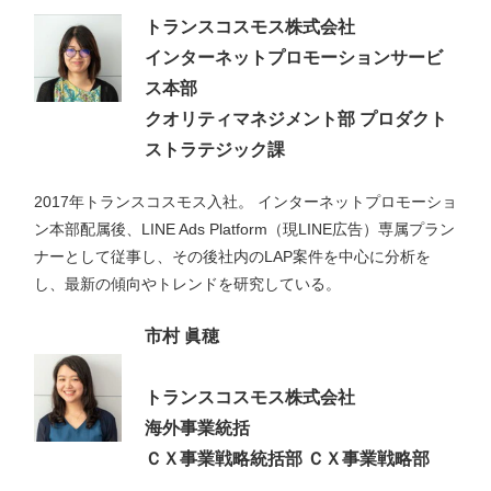
トランスコスモス株式会社
インターネットプロモーションサービ
ス本部
クオリティマネジメント部 プロダクト
ストラテジック課
2017年トランスコスモス入社。 インターネットプロモーショ
ン本部配属後、LINE Ads Platform（現LINE広告）専属プラン
ナーとして従事し、その後社内のLAP案件を中心に分析を
し、最新の傾向やトレンドを研究している。
市村 眞穂
トランスコスモス株式会社
海外事業統括
ＣＸ事業戦略統括部 ＣＸ事業戦略部