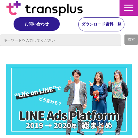
お問い合わせ
ダウンロード資料一覧
サービス概要
サービス
イベント・レポート
ニュース
コラム
事例