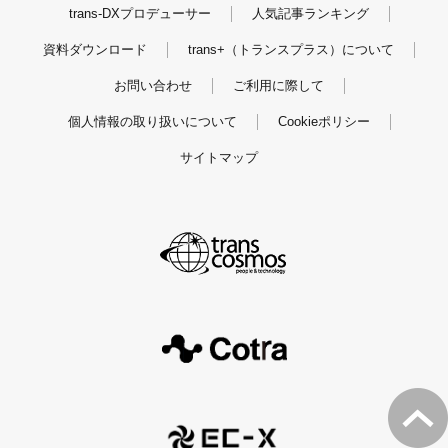
trans-DXプロデューサー
人気記事ランキング
資料ダウンロード
trans+（トランスプラス）について
お問い合わせ
ご利用に際して
個人情報の取り扱いについて
Cookieポリシー
サイトマップ