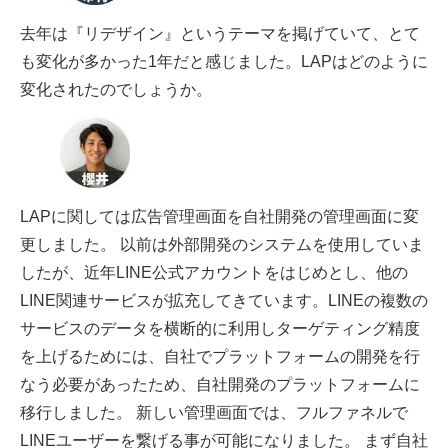
去年は『リデザイン』というテーマを掲げていて、とて
も変化が多かった1年だと感じました。LAPはどのように
変化されたのでしょうか。
LAPに関しては広告管理画面を自社開発の管理画面に変
更しました。 以前は外部開発のシステムを使用していま
したが、近年LINE公式アカウントをはじめとし、他の
LINE関連サービスが拡充してきています。LINEの複数の
サービスのデータを横断的に利用しターゲティング精度
を上げるためには、自社でプラットフォームの開発を行
なう必要があったため、自社開発のプラットフォームに
移行しました。 新しい管理画面では、フルファネルで
LINEユーザーを繋げる事が可能になりました。 まず自社