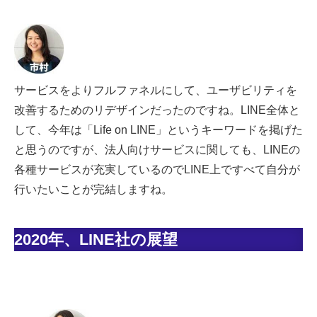
サービスをよりフルファネルにして、ユーザビリティを
改善するためのリデザインだったのですね。LINE全体と
して、今年は「Life on LINE」というキーワードを掲げた
と思うのですが、法人向けサービスに関しても、LINEの
各種サービスが充実しているのでLINE上ですべて自分が
行いたいことが完結しますね。
2020年、LINE社の展望