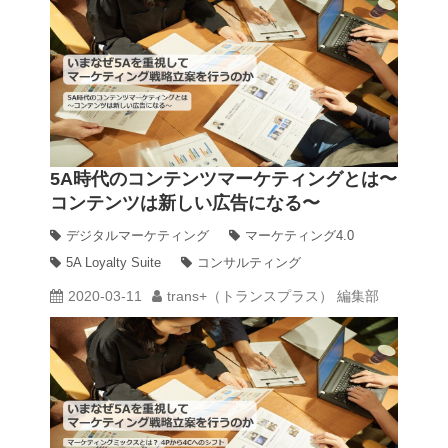
5A時代のコンテンツマーケティングとは〜
コンテンツは新しい広告になる〜
デジタルマーケティング
マーケティング4.0
5A Loyalty Suite
コンサルティング
2020-03-11
trans+（トランスプラス） 編集部