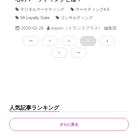
デジタルマーケティング
マーケティング4.0
5A Loyalty Suite
コンサルティング
2020-02-26
trans+（トランスプラス） 編集部
<<
<
1
2
3
>
>>
人気記事ランキング
さらに見る