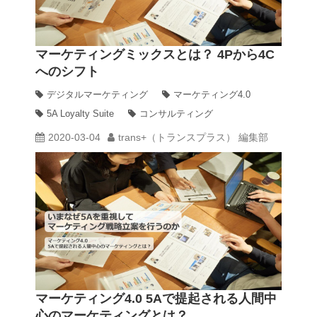
マーケティングミックスとは？ 4Pから4C
へのシフト
デジタルマーケティング
マーケティング4.0
5A Loyalty Suite
コンサルティング
2020-03-04
trans+（トランスプラス） 編集部
マーケティング4.0 5Aで提起される人間中
心のマーケティングとは？