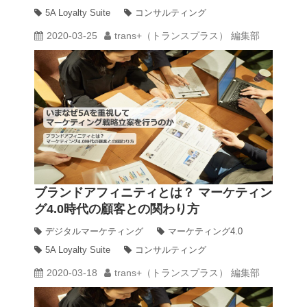
5A Loyalty Suite
コンサルティング
2020-03-25
trans+（トランスプラス） 編集部
ブランドアフィニティとは？ マーケティン
グ4.0時代の顧客との関わり方
デジタルマーケティング
マーケティング4.0
5A Loyalty Suite
コンサルティング
2020-03-18
trans+（トランスプラス） 編集部