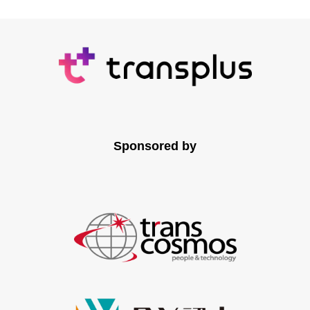
Sponsored by