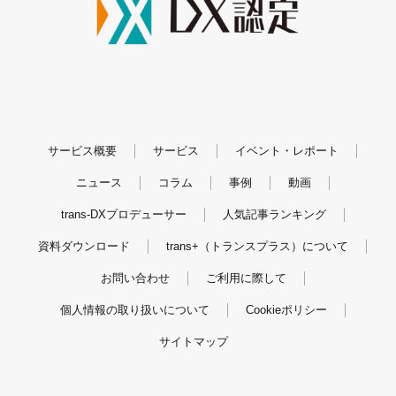
サービス概要
サービス
イベント・レポート
ニュース
コラム
事例
動画
trans-DXプロデューサー
人気記事ランキング
資料ダウンロード
trans+（トランスプラス）について
お問い合わせ
ご利用に際して
個人情報の取り扱いについて
Cookieポリシー
サイトマップ