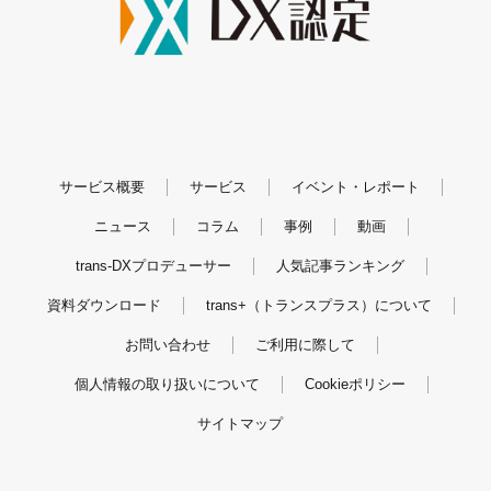
サービス概要
サービス
イベント・レポート
ニュース
コラム
事例
動画
trans-DXプロデューサー
人気記事ランキング
資料ダウンロード
trans+（トランスプラス）について
お問い合わせ
ご利用に際して
個人情報の取り扱いについて
Cookieポリシー
サイトマップ