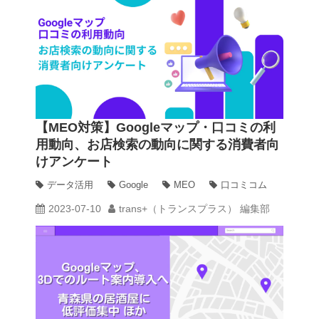
【MEO対策】Googleマップ・口コミの利
用動向、お店検索の動向に関する消費者向
けアンケート
データ活用
Google
MEO
口コミコム
2023-07-10
trans+（トランスプラス） 編集部