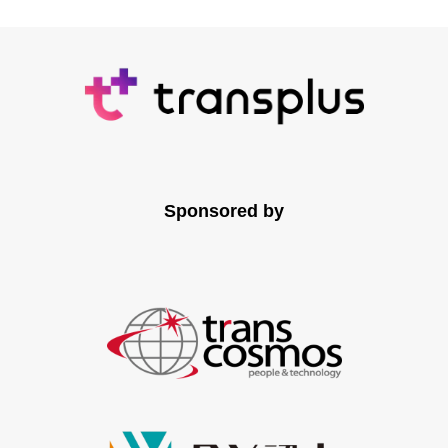
Sponsored by