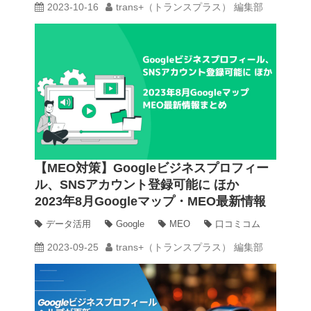
2023-10-16
trans+（トランスプラス） 編集部
【MEO対策】Googleビジネスプロフィー
ル、SNSアカウント登録可能に ほか
2023年8月Googleマップ・MEO最新情報
まとめ
データ活用
Google
MEO
口コミコム
2023-09-25
trans+（トランスプラス） 編集部