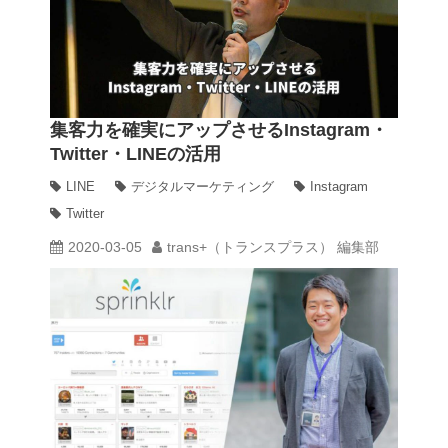
集客力を確実にアップさせるInstagram・
Twitter・LINEの活用
LINE
デジタルマーケティング
Instagram
Twitter
2020-03-05
trans+（トランスプラス） 編集部