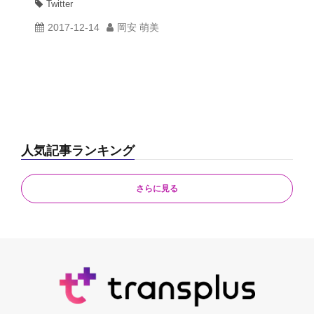
Twitter
2017-12-14
岡安 萌美
人気記事ランキング
さらに見る