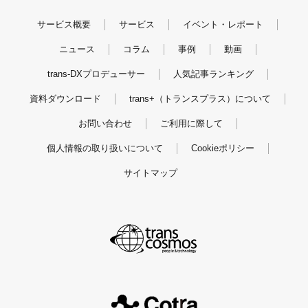
サービス概要
サービス
イベント・レポート
ニュース
コラム
事例
動画
trans-DXプロデューサー
人気記事ランキング
資料ダウンロード
trans+（トランスプラス）について
お問い合わせ
ご利用に際して
個人情報の取り扱いについて
Cookieポリシー
サイトマップ