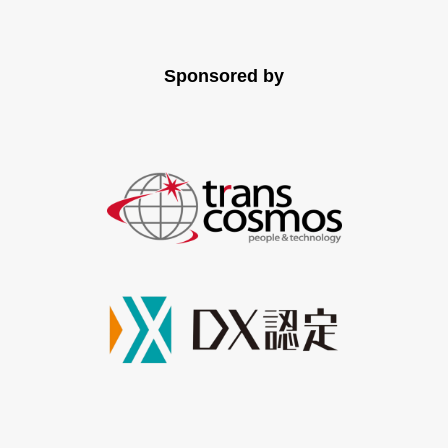
Sponsored by