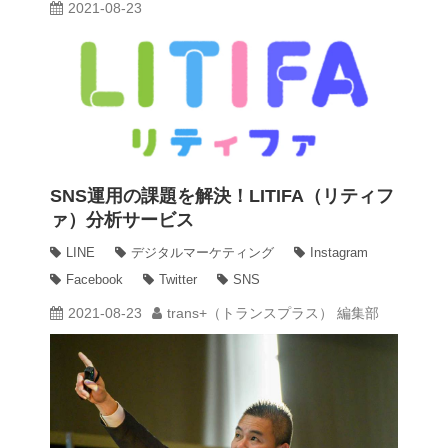
2021-08-23
SNS運用の課題を解決！LITIFA（リティフ
ァ）分析サービス
LINE
デジタルマーケティング
Instagram
Facebook
Twitter
SNS
2021-08-23
trans+（トランスプラス） 編集部