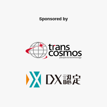
Sponsored by