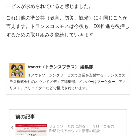
ービスが求められていると感じました。
これは他の準公共（教育、防災、観光）にも同じことが
言えます。トランスコスモスは今後も、DX推進を後押し
するための取り組みを継続していきます。
trans+（トランスプラス） 編集部
ITアウトソーシングサービスで企業を支援するトランスコス
モス株式会社のオウンドメディア編集部。メンバーはマーケター、アナ
リスト、クリエイターなどで構成されています。
前の記事
フォロワーと共に創る！ NTTドコモの
SNS公式アカウント活用の秘訣