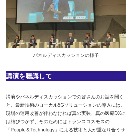
パネルディスカッションの様子
講演を聴講して
講演やパネルディスカッションでの皆さんのお話を聞く
と、最新技術のローカル5Gソリューションの導入には、
現場の運用改善が伴わなければ真の実装、真の医療DXに
は結びつかず、そのためにはトランスコスモスの
「People＆Technology」による技術と人が重なり合うサ