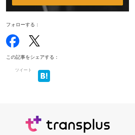
フォローする：
この記事をシェアする：
ツイート