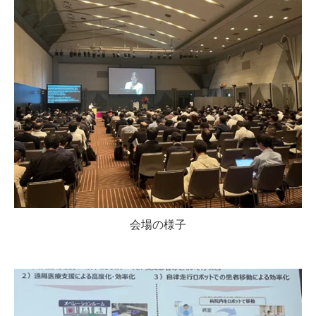
会場の様子