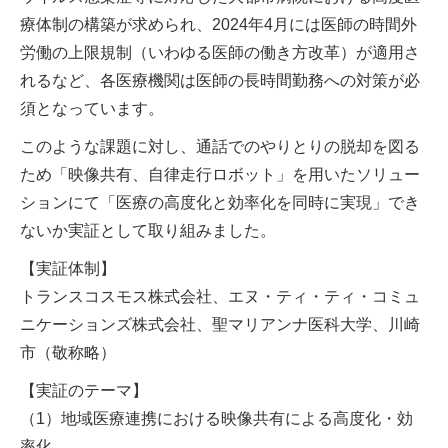
療体制の構築が求められ、2024年4月には医師の時間外
労働の上限規制（いわゆる医師の働き方改革）が適用さ
れるなど、各医療機関は医師の長時間勤務への対策が必
須となっています。
このような課題に対し、通話でのやりとりの脱却を図る
ため「映像共有、自律走行ロボット」を用いたソリュー
ションにて「医療の高度化と効率化を同時に実現」でき
ないか実証として取り組みました。
【実証体制】
トランスコスモス株式会社、エヌ・ティ・ティ・コミュ
ニケーションズ株式会社、聖マリアンナ医科大学、川崎
市（敬称略）
【実証のテーマ】
（1）地域医療連携における映像共有による高度化・効
率化