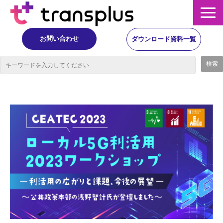
お問い合わせ
ダウンロード資料一覧
サービス概要
サービス
イベント・レポート
ニュース
コラム
事例