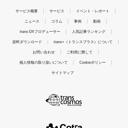
サービス概要
サービス
イベント・レポート
ニュース
コラム
事例
動画
trans-DXプロデューサー
人気記事ランキング
資料ダウンロード
trans+（トランスプラス）について
お問い合わせ
ご利用に際して
個人情報の取り扱いについて
Cookieポリシー
サイトマップ