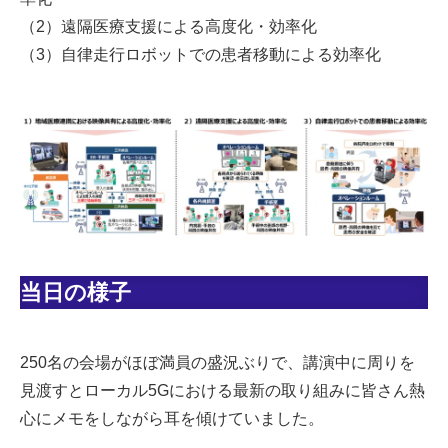
（2）遠隔医療支援による高度化・効率化
（3）自律走行ロボットでの患者移動による効率化
当日の様子
250名の会場がほぼ満員の盛況ぶりで、講演中に周りを
見渡すとローカル5Gにおける最新の取り組みに皆さん熱
心にメモをしながら耳を傾けていました。