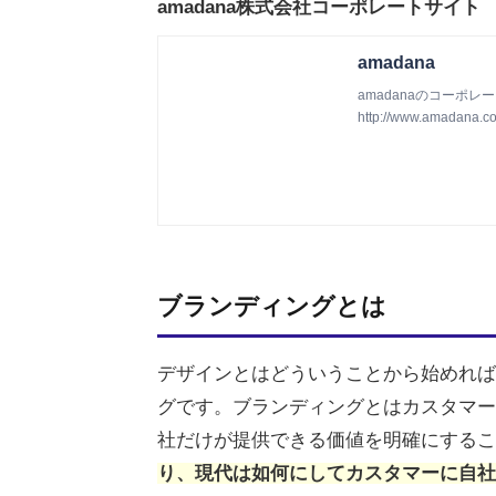
amadana株式会社コーポレートサイト
amadana
amadanaのコーポレ
http://www.amadana.c
ブランディングとは
デザインとはどういうことから始めれば
グです。ブランディングとはカスタマー
社だけが提供できる価値を明確にするこ
り、現代は如何にしてカスタマーに自社