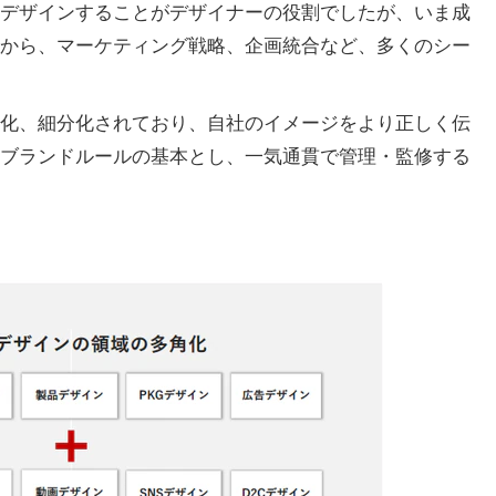
デザインすることがデザイナーの役割でしたが、いま成
から、マーケティング戦略、企画統合など、多くのシー
化、細分化されており、自社のイメージをより正しく伝
ブランドルールの基本とし、一気通貫で管理・監修する