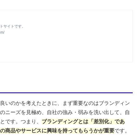
ートサイトです。
om/
良いのかを考えたときに、まず重要なのはブランディン
のニーズを見極め、自社の強み・弱みを洗い出して、自
とです。つまり、
ブランディングとは「差別化」であ
の商品やサービスに興味を持ってもらうかが重要
です。