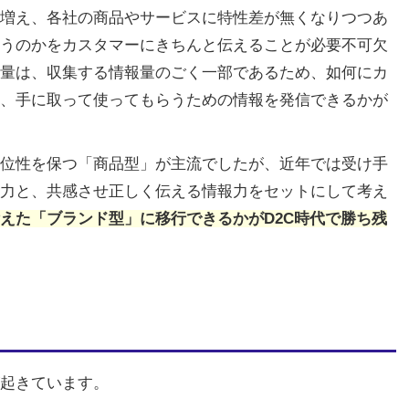
増え、各社の商品やサービスに特性差が無くなりつつあ
うのかをカスタマーにきちんと伝えることが必要不可欠
量は、収集する情報量のごく一部であるため、如何にカ
、手に取って使ってもらうための情報を発信できるかが
位性を保つ「商品型」が主流でしたが、近年では受け手
力と、共感させ正しく伝える情報力をセットにして考え
えた「ブランド型」に移行できるかがD2C時代で勝ち残
起きています。