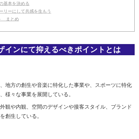
の基本を決める
ーリーにして共感を生もう
ト まとめ
ザインにて抑えるべきポイントとは
、地方の創生や音楽に特化した事業や、スポーツに特化
、様々な事業を展開している。
外観や内観、空間のデザインや接客スタイル、ブランド
を創生している。