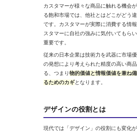
カスタマーが様々な商品に触れる機会が
る飽和市場では、他社とはどこがどう違
です。カスタマーが実際に消費する情報
スタマーに自社の強みに気付いてもらい
重要です。
従来の日本企業は技術力を武器に市場優
の発想により考えられた精度の高い商品
る、つまり
物的価値と情報価値を兼ね備
るためのカギ
となります。
デザインの役割とは
現代では「デザイン」の役割にも変化が