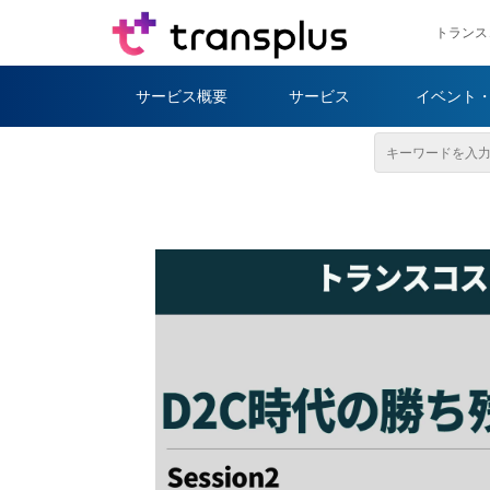
トランス
サービス概要
サービス
イベント