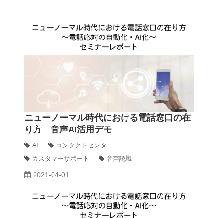
ニューノーマル時代における電話窓口の在
り方 音声AI活用デモ
AI
コンタクトセンター
カスタマーサポート
音声認識
2021-04-01