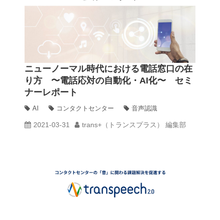
ニューノーマル時代における電話窓口の在
り方 〜電話応対の自動化・AI化〜 セミ
ナーレポート
AI
コンタクトセンター
音声認識
2021-03-31
trans+（トランスプラス） 編集部