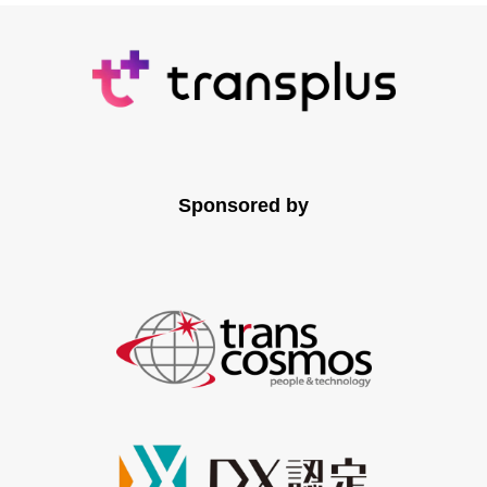
Sponsored by