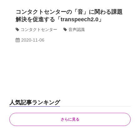
コンタクトセンターの「音」に関わる課題
解決を促進する「transpeech2.0」
コンタクトセンター
音声認識
2020-11-06
人気記事ランキング
さらに見る