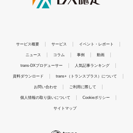
サービス概要
サービス
イベント・レポート
ニュース
コラム
事例
動画
trans-DXプロデューサー
人気記事ランキング
資料ダウンロード
trans+（トランスプラス）について
お問い合わせ
ご利用に際して
個人情報の取り扱いについて
Cookieポリシー
サイトマップ