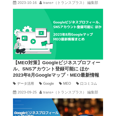
2023-10-16
trans+（トランスプラス） 編集部
【MEO対策】Googleビジネスプロフィー
ル、SNSアカウント登録可能に ほか
2023年8月Googleマップ・MEO最新情報
まとめ
データ活用
Google
MEO
口コミコム
2023-09-25
trans+（トランスプラス） 編集部