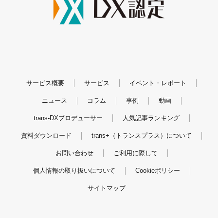
サービス概要
サービス
イベント・レポート
ニュース
コラム
事例
動画
trans-DXプロデューサー
人気記事ランキング
資料ダウンロード
trans+（トランスプラス）について
お問い合わせ
ご利用に際して
個人情報の取り扱いについて
Cookieポリシー
サイトマップ