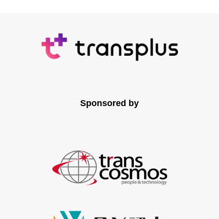
Sponsored by