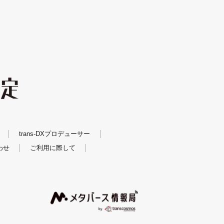
trans-DXプロデューサー
わせ
ご利用に際して