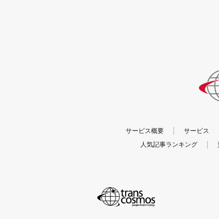
サービス概要
サービス
人気記事ランキング