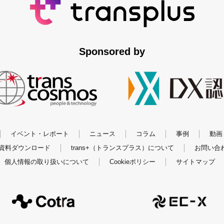
Sponsored by
イベント・レポート
ニュース
コラム
事例
動画
資料ダウンロード
trans+（トランスプラス）について
お問い合
個人情報の取り扱いについて
Cookieポリシー
サイトマップ