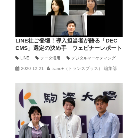
LINE社ご登壇！導入担当者が語る「DEC
CMS」選定の決め手 ウェビナーレポート
LINE
データ活用
デジタルマーケティング
2020-12-21
trans+（トランスプラス） 編集部