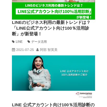
LINEのビジネス利用の最新トレンドは？
「LINE公式アカウント向け100％活用診
断」が新登場！
LINE
データ活用
2021-07-25
阿部 智英美
LINE 公式アカウント向け100％活用診断の