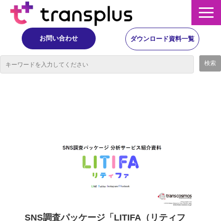
お問い合わせ
ダウンロード資料一覧
サービス概要
サービス
イベント・レポート
ニュース
コラム
SNS調査パッケージ「LITIFA（リティフ
事例