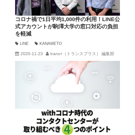
コロナ禍で1日平均1,000件の利用！LINE公
式アカウントが駒澤大学の窓口対応の負担
を軽減
LINE
KANAMETO
2020-11-23
trans+（トランスプラス） 編集部