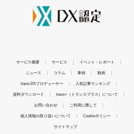
サービス概要
サービス
イベント・レポート
ニュース
コラム
事例
動画
trans-DXプロデューサー
人気記事ランキング
資料ダウンロード
trans+（トランスプラス）について
お問い合わせ
ご利用に際して
個人情報の取り扱いについて
Cookieポリシー
サイトマップ