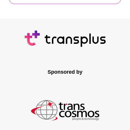
Sponsored by