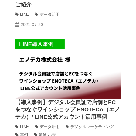
ご紹介
LINE
データ活用
2021-07-20
【導入事例】デジタル会員証で店舗とEC
をつなぐワインショップ ENOTECA（エノ
テカ）/ LINE公式アカウント活用事例
LINE
データ活用
デジタルマーケティング
事例
流通 小売