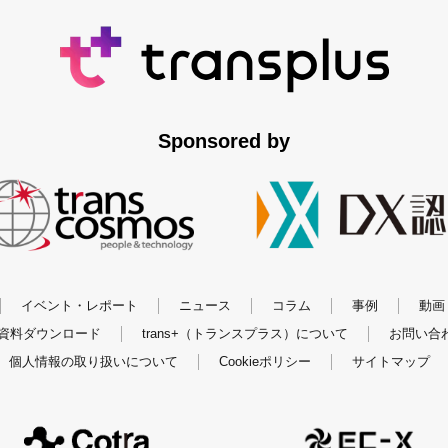
Sponsored by
イベント・レポート
ニュース
コラム
事例
動画
資料ダウンロード
trans+（トランスプラス）について
お問い合
個人情報の取り扱いについて
Cookieポリシー
サイトマップ