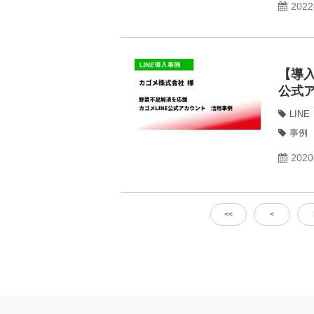
2022
【導入
公式
LINE
事例
2020
<<
<