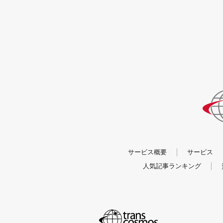
サービス概要
サービス
人気記事ランキング