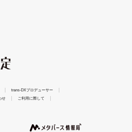
trans-DXプロデューサー
わせ
ご利用に際して